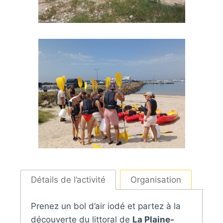
Détails de l’activité
Organisation
Prenez un bol d’air iodé et partez à la
découverte du littoral de
La Plaine-