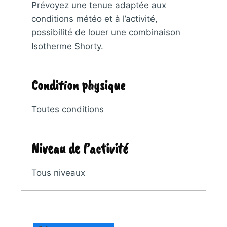
Prévoyez une tenue adaptée aux
conditions météo et à l’activité,
possibilité de louer une combinaison
Isotherme Shorty.
Condition physique
Toutes conditions
Niveau de l’activité
Tous niveaux