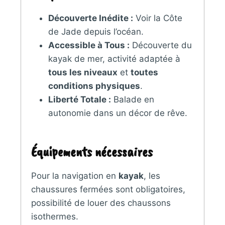
Découverte Inédite :
Voir la Côte
de Jade depuis l’océan.
Accessible à Tous :
Découverte du
kayak de mer, activité adaptée à
tous les niveaux
et
toutes
conditions physiques
.
Liberté Totale :
Balade en
autonomie dans un décor de rêve.
Équipements nécessaires
Pour la navigation en
kayak
, les
chaussures fermées sont obligatoires,
possibilité de louer des chaussons
isothermes.