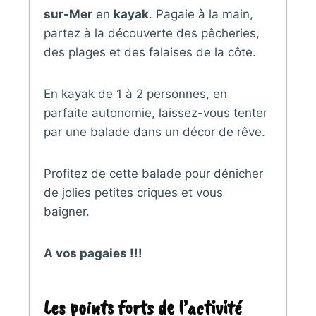
sur-Mer
en
kayak
. Pagaie à la main,
partez à la découverte des pêcheries,
des plages et des falaises de la côte.
En kayak de 1 à 2 personnes, en
parfaite autonomie, laissez-vous tenter
par une balade dans un décor de rêve.
Profitez de cette balade pour dénicher
de jolies petites criques et vous
baigner.
A vos pagaies !!!
Les points forts de l’activité