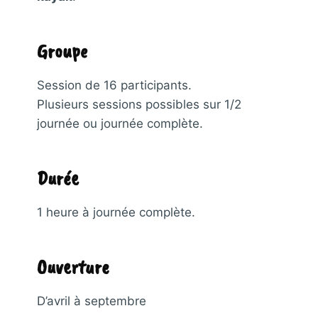
Groupe
Session de 16 participants.
Plusieurs sessions possibles sur 1/2
journée ou journée complète.
Durée
1 heure à journée complète.
Ouverture
D’avril à septembre