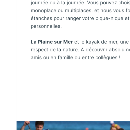
journée ou à la journée. Vous pouvez chois
monoplace ou multiplaces, et nous vous f
étanches pour ranger votre pique-nique et 
personnelles.
La Plaine sur Mer
et le kayak de mer, une
respect de la nature. A découvrir absolum
amis ou en famille ou entre collègues !