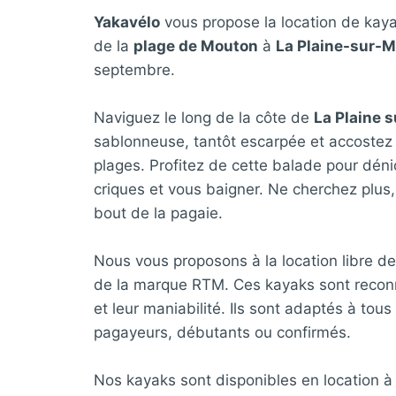
Yakavélo
vous propose la location de kay
de la
plage de Mouton
à
La Plaine-sur-M
septembre.
Naviguez le long de la côte de
La Plaine 
sablonneuse, tantôt escarpée et accostez 
plages. Profitez de cette balade pour dénic
criques et vous baigner. Ne cherchez plus,
bout de la pagaie.
Nous vous proposons à la location libre de
de la marque RTM. Ces kayaks sont reconnu
et leur maniabilité. Ils sont adaptés à tous
pagayeurs, débutants ou confirmés.
Nos kayaks sont disponibles en location à 