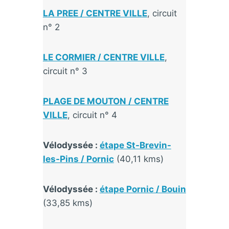
LA PREE / CENTRE VILLE
, circuit
n° 2
LE CORMIER / CENTRE VILLE
,
circuit n° 3
PLAGE DE MOUTON / CENTRE
VILLE
, circuit n° 4
Vélodyssée :
étape St-Brevin-
les-Pins / Pornic
(40,11 kms)
Vélodyssée :
étape Pornic / Bouin
(33,85 kms)