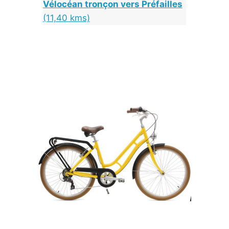
Vélocéan tronçon vers Préfailles
(11,40 kms)