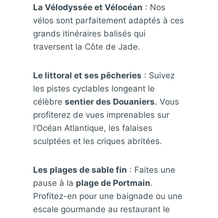
La Vélodyssée et Vélocéan
: Nos
vélos sont parfaitement adaptés à ces
grands itinéraires balisés qui
traversent la Côte de Jade.
Le littoral et ses pêcheries
: Suivez
les pistes cyclables longeant le
célèbre
sentier des Douaniers
. Vous
profiterez de vues imprenables sur
l’Océan Atlantique, les falaises
sculptées et les criques abritées.
Les plages de sable fin
: Faites une
pause à la
plage de Portmain
.
Profitez-en pour une baignade ou une
escale gourmande au restaurant le