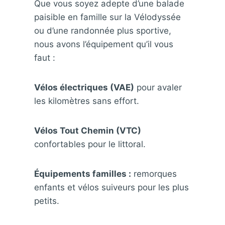
Que vous soyez adepte d’une balade
paisible en famille sur la Vélodyssée
ou d’une randonnée plus sportive,
nous avons l’équipement qu’il vous
faut :
Vélos électriques (VAE)
pour avaler
les kilomètres sans effort.
Vélos Tout Chemin (VTC)
confortables pour le littoral.
Équipements familles :
remorques
enfants et vélos suiveurs pour les plus
petits.