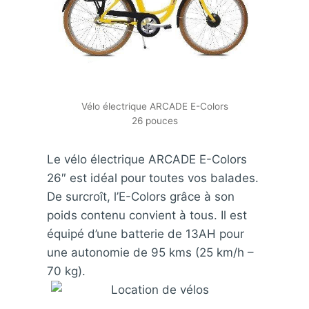
Vélo électrique ARCADE E-Colors
26 pouces
Le vélo électrique ARCADE E-Colors
26″ est idéal pour toutes vos balades.
De surcroît, l’E-Colors grâce à son
poids contenu convient à tous. Il est
équipé d’une batterie de 13AH pour
une autonomie de 95 kms (25 km/h –
70 kg).