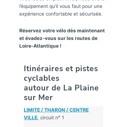
l’équipement qu’il vous faut pour une
expérience confortable et sécurisée.
Réservez votre vélo dès maintenant
et évadez-vous sur les routes de
Loire-Atlantique !
Itinéraires et pistes
cyclables
autour de La Plaine
sur Mer
LIMITE / THARON / CENTRE
VILLE
, circuit n° 1