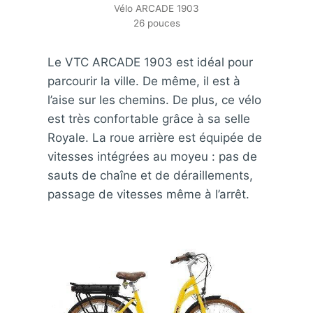
Vélo ARCADE 1903
26 pouces
Le VTC ARCADE 1903 est idéal pour
parcourir la ville. De même, il est à
l’aise sur les chemins. De plus, ce vélo
est très confortable grâce à sa selle
Royale. La roue arrière est équipée de
vitesses intégrées au moyeu : pas de
sauts de chaîne et de déraillements,
passage de vitesses même à l’arrêt.