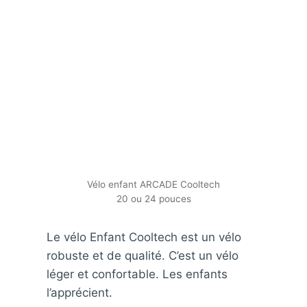
Vélo enfant ARCADE Cooltech
20 ou 24 pouces
Le vélo Enfant Cooltech est un vélo
robuste et de qualité. C’est un vélo
léger et confortable. Les enfants
l’apprécient.