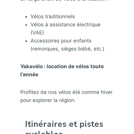
Vélos traditionnels
Vélos à assistance électrique
(VAE)
Accessoires pour enfants
(remorques, sièges bébé, etc.)
Yakavélo : location de vélos toute
l’année
Profitez de nos vélos été comme hiver
pour explorer la région.
Itinéraires et pistes