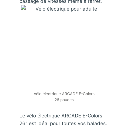
passage de vitesses même à l’arrêt.
Vélo électrique ARCADE E-Colors
26 pouces
Le vélo électrique ARCADE E-Colors
26″ est idéal pour toutes vos balades.