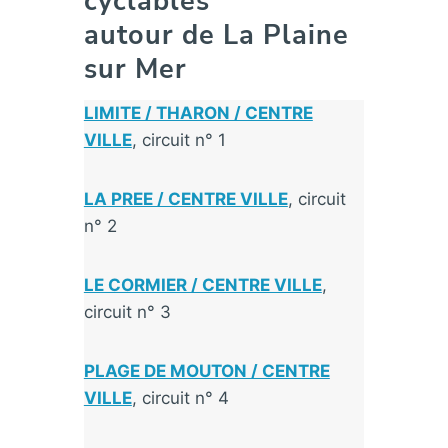
cyclables
autour de La Plaine
sur Mer
LIMITE / THARON / CENTRE
VILLE
, circuit n° 1
LA PREE / CENTRE VILLE
, circuit
n° 2
LE CORMIER / CENTRE VILLE
,
circuit n° 3
PLAGE DE MOUTON / CENTRE
VILLE
, circuit n° 4