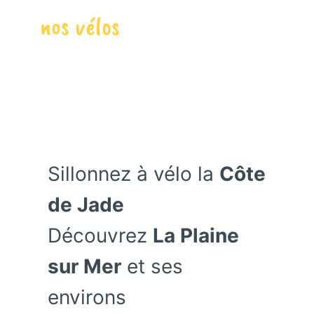
nos vélos
Sillonnez à vélo la
Côte
de Jade
Découvrez
La Plaine
sur Mer
et ses
environs