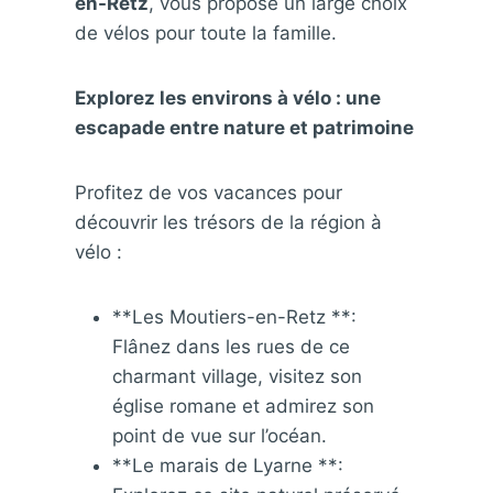
en-Retz
, vous propose un large choix
de vélos pour toute la famille.
Explorez les environs à vélo : une
escapade entre nature et patrimoine
Profitez de vos vacances pour
découvrir les trésors de la région à
vélo :
**Les Moutiers-en-Retz **:
Flânez dans les rues de ce
charmant village, visitez son
église romane et admirez son
point de vue sur l’océan.
**Le marais de Lyarne **: