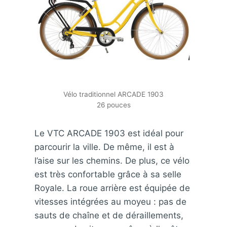
Vélo traditionnel ARCADE 1903
26 pouces
Le VTC ARCADE 1903 est idéal pour
parcourir la ville. De même, il est à
l’aise sur les chemins. De plus, ce vélo
est très confortable grâce à sa selle
Royale. La roue arrière est équipée de
vitesses intégrées au moyeu : pas de
sauts de chaîne et de déraillements,