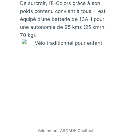
De surcroît, l’E-Colors grâce à son
poids contenu convient à tous. Il est
équipé d’une batterie de 13AH pour
une autonomie de 95 kms (25 km/h –
70 kg).
Vélo enfant ARCADE Cooltech